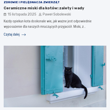
ZDROWIE I PIELĘGNACJA ZWIERZĄT
Ceramiczne miski dla kotów: zalety i wady
15 listopada 2025
Paweł Sobolewski
Każdy opiekun kota doskonale wie, jak ważne jest odpowiednie
wyposażenie dla naszych mruczących przyjaciół. Miski, z…
Czytaj dalej