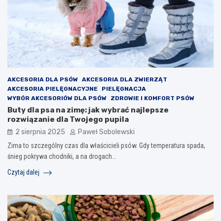
AKCESORIA DLA PSÓW
AKCESORIA DLA ZWIERZĄT
AKCESORIA PIELĘGNACYJNE
PIELĘGNACJA
WYBÓR AKCESORIÓW DLA PSÓW
ZDROWIE I KOMFORT PSÓW
Buty dla psa na zimę: jak wybrać najlepsze
rozwiązanie dla Twojego pupila
2 sierpnia 2025
Paweł Sobolewski
Zima to szczególny czas dla właścicieli psów. Gdy temperatura spada,
śnieg pokrywa chodniki, a na drogach…
Czytaj dalej