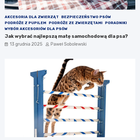
AKCESORIA DLA ZWIERZĄT
BEZPIECZEŃSTWO PSÓW
PODRÓŻE Z PUPILEM
PODRÓŻE ZE ZWIERZĘTAMI
PORADNIKI
WYBÓR AKCESORIÓW DLA PSÓW
Jak wybrać najlepszą matę samochodową dla psa?
13 grudnia 2025
Paweł Sobolewski