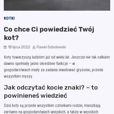
KOTKI
Co chce Ci powiedzieć Twój
kot?
18 lipca 2022
Paweł Sobolewski
Koty towarzyszą ludziom już od wielu lat. Jeszcze nie tak całkiem
dawno spełniały jasno określone funkcje – w
gospodarstwach miały za zadanie niwelować gryzonie, przede
wszystkim myszy.
Jak odczytać kocie znaki? – to
powinieneś wiedzieć
Dziś koty są przede wszystkim członkami rodzin, mieszkają
zarówno na gospodarstwach wiejskich, a także w wysokich