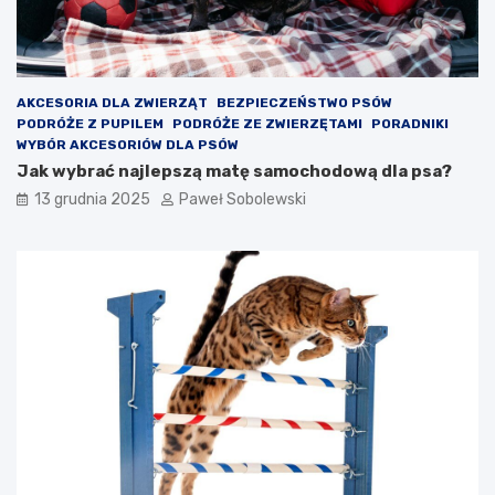
AKCESORIA DLA ZWIERZĄT
BEZPIECZEŃSTWO PSÓW
PODRÓŻE Z PUPILEM
PODRÓŻE ZE ZWIERZĘTAMI
PORADNIKI
WYBÓR AKCESORIÓW DLA PSÓW
Jak wybrać najlepszą matę samochodową dla psa?
13 grudnia 2025
Paweł Sobolewski