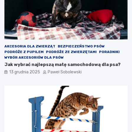
AKCESORIA DLA ZWIERZĄT
BEZPIECZEŃSTWO PSÓW
PODRÓŻE Z PUPILEM
PODRÓŻE ZE ZWIERZĘTAMI
PORADNIKI
WYBÓR AKCESORIÓW DLA PSÓW
Jak wybrać najlepszą matę samochodową dla psa?
13 grudnia 2025
Paweł Sobolewski