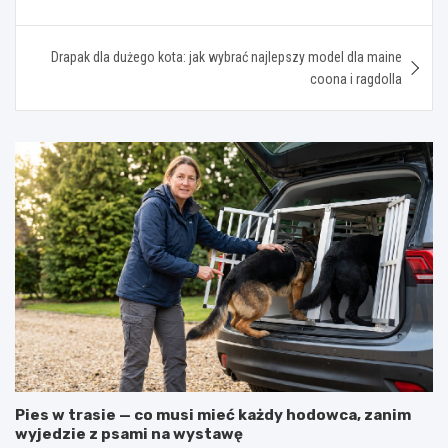
Drapak dla dużego kota: jak wybrać najlepszy model dla maine
coona i ragdolla
Pies w trasie — co musi mieć każdy hodowca, zanim
wyjedzie z psami na wystawę