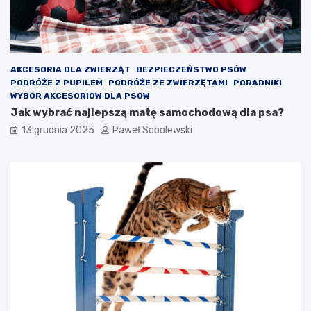
AKCESORIA DLA ZWIERZĄT
BEZPIECZEŃSTWO PSÓW
PODRÓŻE Z PUPILEM
PODRÓŻE ZE ZWIERZĘTAMI
PORADNIKI
WYBÓR AKCESORIÓW DLA PSÓW
Jak wybrać najlepszą matę samochodową dla psa?
13 grudnia 2025
Paweł Sobolewski