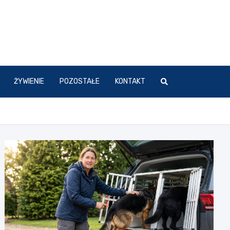
ŻYWIENIE
POZOSTAŁE
KONTAKT