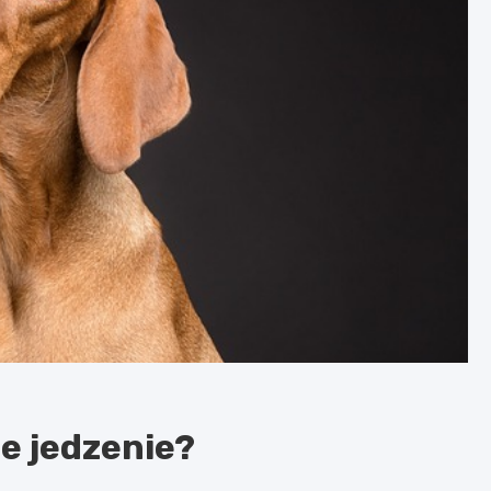
e jedzenie?